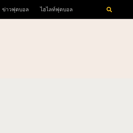
ข่าวฟุตบอล
ไฮไลท์ฟุตบอล