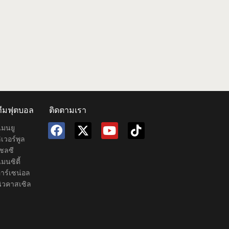
ทีมฟุตบอล
ติดตามเรา
แมนยู
ิเวอร์พูล
ชลซี
มนซิตี้
าร์เซน่อล
ิวคาสเซิล