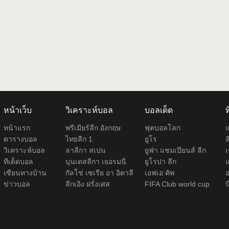
หน้าเว็บ
วิเคราะห์บอล
บอลเด็ด
หน้าแรก
พรีเมียร์ลีก อังกฤษ
ฟุตบอลโลก
ตารางบอล
ไทยลีก 1
ยูโร
ล
วิเคราะห์บอล
ลาลีกา สเปน
ยูฟ่า แชมเปียนส์ ลีก
เ
ทีเด็ดบอล
บุนเดสลีกา เยอรมนี
ยูโรปา ลีก
แ
เซียนทางบ้าน
กัลโช่ เซเรีย อา อิตาลี
เอฟเอ คัพ
อ
ข่าวบอล
ลีกเอิง ฝรั่งเศส
FIFA Club world cup
น