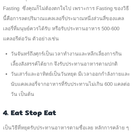
Fasting ซึ่งคุณก็ไม่ต้องตกใจไป เพราะการ Fasting ของวิธี
นี้คือการลดปริมาณแคลเลอรี่ประมาณหนึ่งส่วนสี่ของแคล
เลอรี่ที่มนุษย์ควรได้รับ หรือรับประทานอาหาร 500-600
แคลอรีต่อวัน ตัวอย่างเช่น
วันจันทร์ถึงศุกร์เป็นเวลาทำงานและหลีกเลี่ยงการกิน
เลี้ยงสังสรรค์ได้ยาก จึงรับประทานอาหารตามปกติ
วันเสาร์และอาทิตย์เป็นวันหยุด มีเวลาออกกำลังกายและ
นับแคลเลอรี่จากอาหารที่รับประทานไม่เกิน 600 แคลต่อ
วัน เป็นต้น
4. Eat Stop Eat
เป็นวิธีที่หยุดรับประทานอาหารตามชื่อเลย หลักการคล้าย ๆ