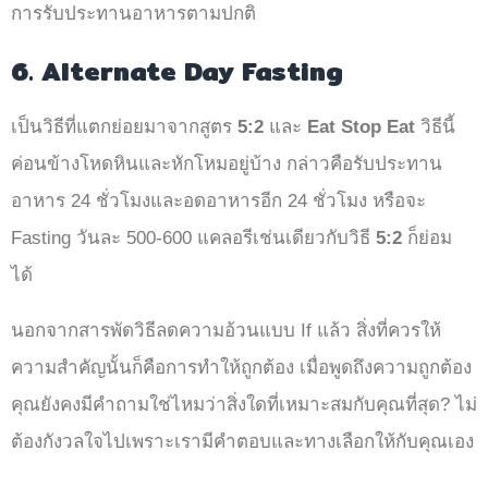
การรับประทานอาหารตามปกติ
6. Alternate Day Fasting
เป็นวิธีที่แตกย่อยมาจากสูตร
5:2
และ
Eat Stop Eat
วิธีนี้
ค่อนข้างโหดหินและหักโหมอยู่บ้าง กล่าวคือรับประทาน
อาหาร 24 ชั่วโมงและอดอาหารอีก 24 ชั่วโมง หรือจะ
Fasting วันละ 500-600 แคลอรีเช่นเดียวกับวิธี
5:2
ก็ย่อม
ได้
นอกจากสารพัดวิธีลดความอ้วนแบบ If แล้ว สิ่งที่ควรให้
ความสำคัญนั้นก็คือการทำให้ถูกต้อง เมื่อพูดถึงความถูกต้อง
คุณยังคงมีคำถามใช่ไหมว่าสิ่งใดที่เหมาะสมกับคุณที่สุด? ไม่
ต้องกังวลใจไปเพราะเรามีคำตอบและทางเลือกให้กับคุณเอง