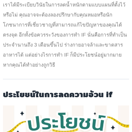
เราได้มีระเบียบวินัยในการลดน้ำหนักตามแบบแผนที่ตั้งไว้
หรือไม่ คุณอาจจะต้องลองปรึกษากับคุณหมอหรือนัก
โภชนาการที่เชี่ยวชาญที่สามารถแก้ไขปัญหาของคุณได้
ตรงจุด อีกทั้งข้อควรระวังของการทำ IF นั่นคือการที่ทำเป็น
ประจำนานถึง 3 เดือนขึ้นไป ร่างกายอาจล้าและขาดสาร
อาหารได้ แต่อย่างไรการทำ IF ก็มีประโยชน์อยู่มากมาย
หากคุณได้ทำอย่างถูกวิธี
ประโยชน์ในการลดความอ้วน if