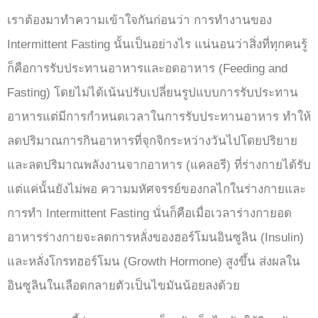
เราต้องมาทำความเข้าใจกันก่อนว่า การทำงานของ
Intermittent Fasting นั้นเป็นอย่างไร แน่นอนว่าสิ่งที่ทุกคนรู้
ก็คือการรับประทานอาหารและอดอาหาร (Feeding and
Fasting) โดยไม่ได้เน้นปรับเปลี่ยนรูปแบบการรับประทาน
อาหารแต่มีการกำหนดเวลาในการรับประทานอาหาร ทำให้
ลดปริมาณการกินอาหารที่จุกจิกระหว่างวันไปโดยปริยาย
และลดปริมาณพลังงานจากอาหาร (แคลอรี) ที่ร่างกายได้รับ
แต่แค่นั้นยังไม่พอ ความมหัศจรรย์ของกลไกในร่างกายและ
การทำ Intermittent Fasting นั่นก็คือเมื่อเวลาร่างกายอด
อาหารร่างกายจะลดการหลั่งของฮอร์โมนอินซูลิน (Insulin)
และหลั่งโกรทฮอร์โมน (Growth Hormone) สูงขึ้น ส่งผลใน
อินซูลินในเลือดกลายตัวเป็นไขมันน้อยลงด้วย