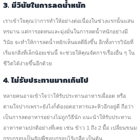
3. มีวินัยในการลดน้ำหนัก
เราเข้าใจคุณว่าการทำให้อย่างต่อเนื่องในช่วงแรกนั้นแสน
ทรมาน แต่การอดทนและมุ่งมั่นในการลดน้ำหนักอย่างมี
วินัย จะทำให้การลดน้ำหยักเห็นผลดียิ่งขึ้น อีกทั้งการวินัยที่
เริ่มจกสิ่งที่เล็กน้อยเช่นนี้ จะช่วยให้คุณจัดการเรื่องอื่น ๆ ใน
ชีวิตได้ง่ายขึ้นอีกด้วย
4. ไม่รับประทานมากเกินไป
หลายคนอาจเข้าใจว่าให้รับประทานอาหารเผื่ออด หรือ
ตามใจปากเพราะยังไงก็ต้องอดอาหารและหิวอีกอยู่ดี ถือว่า
เป็นการลดอาหารอย่างไม่ถูกวิธีนัก แนะนำให้รับประทาน
อาหารตามปกติอย่างที่เคย เช่น ข้าว 1 ถึง 2 มื้อ เปลี่ยนขนม
กรุบกรอบเป็นธัญพืชอบกรอบไร้เกลือ เป็นต้น