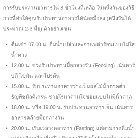
การรับประทานอาหารใน 8 ชั่วโมงที่เหลือ ในหนึ่งวันของวิธี
การนี้ทำให้คุณรับประทานอาหารได้น้อยมื้อลง (หนึ่งวันได้
ประมาณ 2-3 มื้อ) ตัวอย่างเช่น
ตื่นเช้า 07.00 น. ดื่มน้ำเปล่าและกาแฟดำร้อนแบบไม่ใส่
น้ำตาล
12.00 น. ช่วงรับประทานมื้อกลางวัน (Feeding) เน้นคาร์
บดี ไขมัน และโปรตีน
15.00 น. รับประทานอาหารว่างเป็นผลไม้น้ำตาลต่ำ
ธัญพืชมัลติเกรน ชาอโรมาตามใจชอบแบบไม่มีน้ำตาล
18.00 น. หรือ 19.00 น. รับประทานอาหารเย็น เน้นสาร
อาหารคล้ายมื้อกลางวัน
20.00 น. เริ่มเวลางดอาหาร (Fasting) แต่สามารถดื่มน้ำ