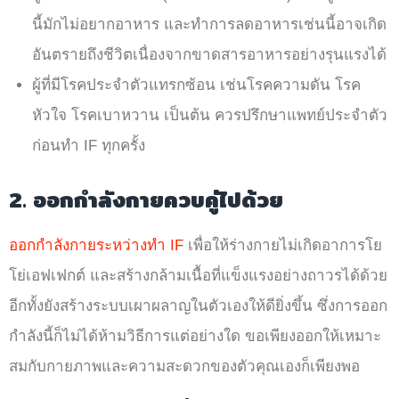
นี้มักไม่อยากอาหาร และทำการลดอาหารเช่นนี้อาจเกิด
อันตรายถึงชีวิตเนื่องจากขาดสารอาหารอย่างรุนแรงได้
ผู้ที่มีโรคประจำตัวแทรกซ้อน
เช่นโรคความดัน โรค
หัวใจ โรคเบาหวาน เป็นต้น ควรปรึกษาแพทย์ประจำตัว
ก่อนทำ IF ทุกครั้ง
2. ออกกำลังกายควบคู่ไปด้วย
ออกกำลังกายระหว่างทำ IF
เพื่อให้ร่างกายไม่เกิดอาการโย
โย่เอฟเฟกต์ และสร้างกล้ามเนื้อที่แข็งแรงอย่างถาวรได้ด้วย
อีกทั้งยังสร้างระบบเผาผลาญในตัวเองให้ดียิ่งขึ้น ซึ่งการออก
กำลังนี้ก็ไม่ได้ห้ามวิธีการแต่อย่างใด ขอเพียงออกให้เหมาะ
สมกับกายภาพและความสะดวกของตัวคุณเองก็เพียงพอ