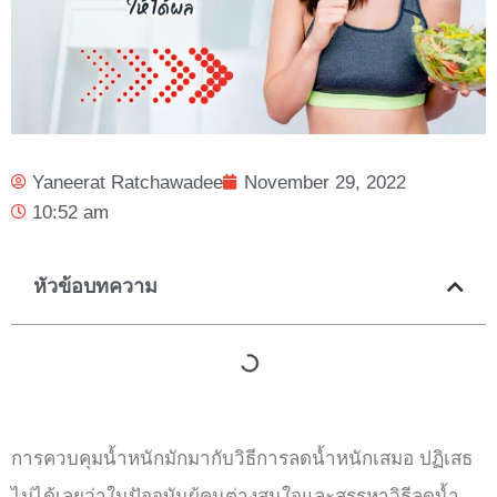
Yaneerat Ratchawadee
November 29, 2022
10:52 am
หัวข้อบทความ
การควบคุมน้ำหนักมักมากับวิธีการลดน้ำหนักเสมอ ปฏิเสธ
ไม่ได้เลยว่าในปัจจุบันผู้คนต่างสนใจและสรรหาวิธีลดน้ำ