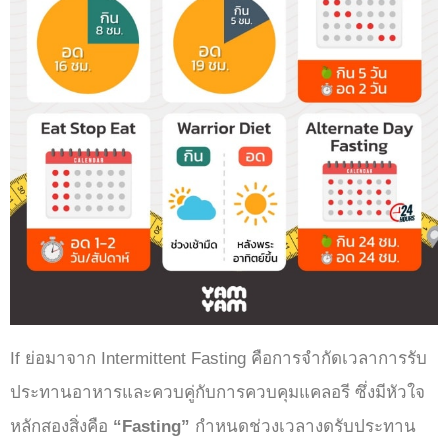
If ย่อมาจาก Intermittent Fasting คือการจำกัดเวลาการรับ
ประทานอาหารและควบคู่กับการควบคุมแคลอรี ซึ่งมีหัวใจ
หลักสองสิ่งคือ
“Fasting”
กำหนดช่วงเวลางดรับประทาน