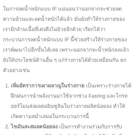
ในการลดน้ำหนักแบบ IF แน่นอนว่านอกจากจะช่วยลด
ความอ้วนและลดน้ำหนักได้แล้ว มันยังทำให้ร่างกายของ
เรามีกล้ามเนื้อที่เต่งตึงไม่ย้วยอีกด้วย เรียกได้ว่า
กระบวนการลดน้ำหนักแบบ IF นี้ช่วยสร้างให้ร่างกายของ
เราพัฒนาไปอีกขั้นได้เลย เพราะนอกจากจะน้ำหนักลงแล้ว
ยังให้ประโยชน์ด้านอื่น ๆ แก่ร่างกายได้ด้วยเหมือนกัน ยก
ตัวอย่างเช่น
เพิ่มอัตราการเผาผลาญในร่างกาย
เป็นเพราะร่างกายได้
ฝึกฝนการนำพลังงานมาใช้จากช่วง Fasting และโกรท
ฮอร์โมนส่งผลต่ออินซูลินในร่างกายผลิตน้อยลง ทำให้
เกิดความสม่ำเสมอในกระบวนการนี้
ไขมันสะสมลดน้อยลง
เป็นการทำงานร่วมกับการรับ