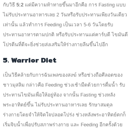
กับวิธี
5:2
แต่มีความท้าทายขึ้นมาอีกคือ การ Fasting แบบ
ไม่รับประทานอาหารเลย 2 วันหรือรับประทานเพียงวันเดียว
เท่านั้น แล้วทำการ Feeding เป็นเวลา 5-6 วันโดยรับ
ประทานอาหารตามปกติ หรือรับประทานแต่คาร์บดี ไขมันดี
โปรตีนที่ดีจะยิ่งช่วยส่งเสริมให้ร่างกายลีนขึ้นไปอีก
5. Warrior Diet
เป็นวิธีคล้ายกับการฉันเพลของสงฆ์ หรือช่วงถือศีลอดของ
ชาวมุสลิม กล่าวคือ Feeding ช่วงเช้ามืดด้วยการดื่มน้ำ รับ
ประทานไขมันเพื่อให้อยู่ท้อง จากนั้น Fasting ช่วงหลัง
พระอาทิตย์ขึ้น ไม่รับประทานอาหารเลย รักษาสมดุล
ร่างกายโดยจำให้จิตใจปลอดโปร่ง ช่วงหลังพระอาทิตย์ตกก็
เริ่มจิบน้ำเพื่อปรับสภาพร่างกาย และ Feeding อีกครั้งด้วย