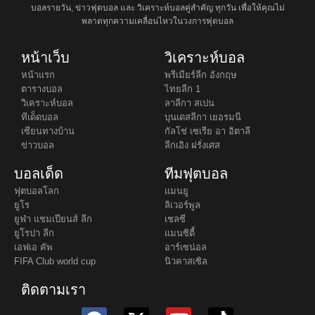
บอลรายวัน, ข่าวฟุตบอล และ วิเคราะห์บอลคู่สำคัญ ทุกวัน เพื่อให้คุณไม่
พลาดทุกความเคลื่อนไหวในวงการฟุตบอล
หน้าเว็บ
วิเคราะห์บอล
หน้าแรก
พรีเมียร์ลีก อังกฤษ
ตารางบอล
ไทยลีก 1
วิเคราะห์บอล
ลาลีกา สเปน
ทีเด็ดบอล
บุนเดสลีกา เยอรมนี
เซียนทางบ้าน
กัลโช่ เซเรีย อา อิตาลี
ข่าวบอล
ลีกเอิง ฝรั่งเศส
บอลเด็ด
ทีมฟุตบอล
ฟุตบอลโลก
แมนยู
ยูโร
ลิเวอร์พูล
ยูฟ่า แชมเปียนส์ ลีก
เชลซี
ยูโรปา ลีก
แมนซิตี้
เอฟเอ คัพ
อาร์เซน่อล
FIFA Club world cup
นิวคาสเซิล
ติดตามเรา