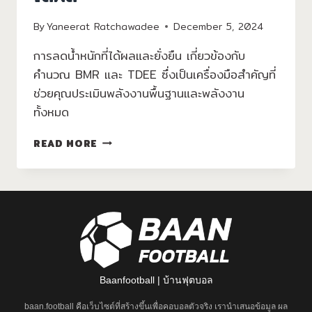
By
Yaneerat Ratchawadee
December 5, 2024
การลดน้ำหนักที่ได้ผลและยั่งยืน เกี่ยวข้องกับ
คำนวณ BMR และ TDEE ซึ่งเป็นเครื่องมือสำคัญที่
ช่วยคุณประเมินพลังงานพื้นฐานและพลังงาน
ทั้งหมด
READ MORE
Baanfootball | บ้านฟุตบอล
baan.football คือเว็บไซต์ที่สร้างขึ้นเพื่อคอบอลตัวจริง เรานำเสนอข้อมูล ผล