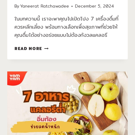
By
Yaneerat Ratchawadee
December 5, 2024
ในบทความนี้ เราจะพาคุณไปเปิดโปง 7 เครื่องดื่มที่
ควรหลีกเลี่ยง พร้อมทางเลือกเพื่อสุขภาพที่ช่วยให้
คุณดื่มได้อย่างอร่อยแบบไม่ต้องกังวลแคลอรี
READ MORE