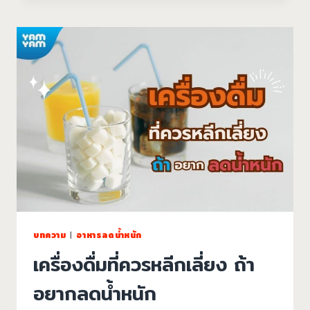
บทความ
|
อาหารลดน้ำหนัก
เครื่องดื่มที่ควรหลีกเลี่ยง ถ้า
อยากลดน้ำหนัก