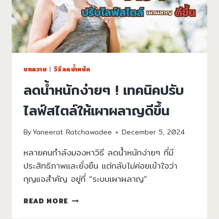
บทความ
|
วิธีลดน้ำหนัก
ลดน้ำหนักง่ายๆ ! เทคนิคปรับ
ไลฟ์สไตล์ให้เผาผลาญดีขึ้น
By
Yaneerat Ratchawadee
December 5, 2024
หลายคนกำลังมองหาวิธี ลดน้ำหนักง่ายๆ ที่มี
ประสิทธิภาพและยั่งยืน แต่กลับไม่ค่อยเข้าใจว่า
กุญแจสำคัญ อยู่ที่ “ระบบเผาผลาญ”
READ MORE