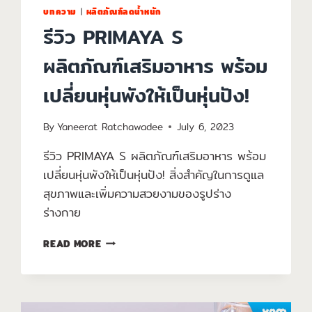
บทความ
|
ผลิตภัณฑ์ลดน้ำหนัก
รีวิว PRIMAYA S
ผลิตภัณฑ์เสริมอาหาร พร้อม
เปลี่ยนหุ่นพังให้เป็นหุ่นปัง!
By
Yaneerat Ratchawadee
July 6, 2023
รีวิว PRIMAYA S ผลิตภัณฑ์เสริมอาหาร พร้อม
เปลี่ยนหุ่นพังให้เป็นหุ่นปัง! สิ่งสำคัญในการดูแล
สุขภาพและเพิ่มความสวยงามของรูปร่าง
ร่างกาย
READ MORE