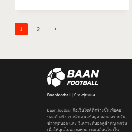
1
2
Baanfootball | บ้านฟุตบอล
baan.football คือเว็บไซต์ที่สร้างขึ้นเพื่อคอ
บอลตัวจริง เรานำเสนอข้อมูล ผลบอลรายวัน,
ข่าวฟุตบอล และ วิเคราะห์บอลคู่สำคัญ ทุกวัน
เพื่อให้คุณไม่พลาดทุกความเคลื่อนไหวใน