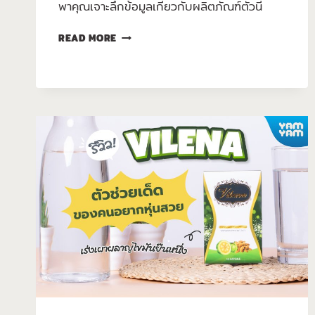
พาคุณเจาะลึกข้อมูลเกี่ยวกับผลิตภัณฑ์ตัวนี้
READ MORE