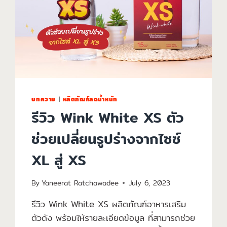
บทความ
|
ผลิตภัณฑ์ลดน้ำหนัก
รีวิว Wink White XS ตัว
ช่วยเปลี่ยนรูปร่างจากไซซ์
XL สู่ XS
By
Yaneerat Ratchawadee
July 6, 2023
รีวิว Wink White XS ผลิตภัณฑ์อาหารเสริม
ตัวดัง พร้อมให้รายละเอียดข้อมูล ที่สามารถช่วย