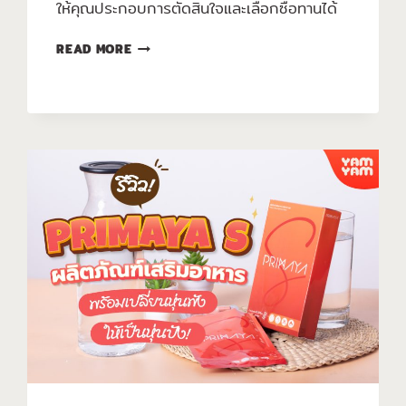
ให้คุณประกอบการตัดสินใจและเลือกซื้อทานได้
READ MORE