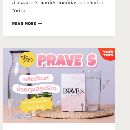
ส่วนผสมอะไร และมีประโยชน์ต่อร่างกายในด้าน
ใดบ้าง
READ MORE