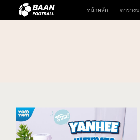
หน้าหลัก
ตารางบ