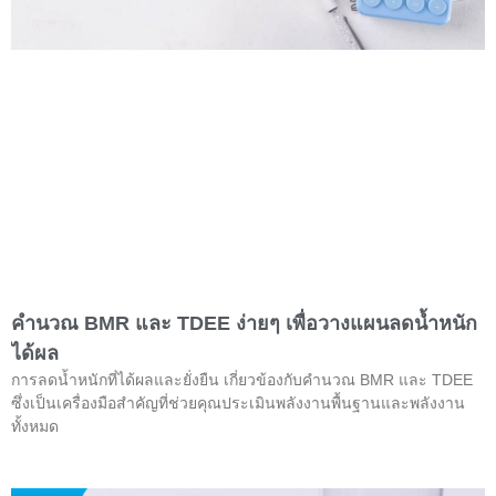
คำนวณ BMR และ TDEE ง่ายๆ เพื่อวางแผนลดน้ำหนัก
ได้ผล
การลดน้ำหนักที่ได้ผลและยั่งยืน เกี่ยวข้องกับคำนวณ BMR และ TDEE
ซึ่งเป็นเครื่องมือสำคัญที่ช่วยคุณประเมินพลังงานพื้นฐานและพลังงาน
ทั้งหมด