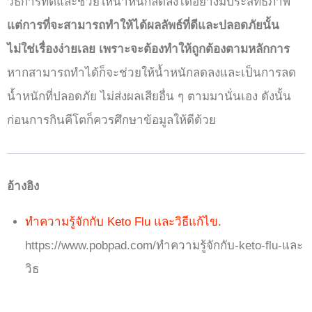
วิธีการที่ดีและช่วยให้น้ำหนักลดลงได้อย่างมีประสิทธิภาพ
แต่
การที่จะสามารถทำให้ได้ผลลัพธ์ที่ดีและปลอดภัยนั้น
ไม่ใช่เรื่องง่ายเลย เพราะจะต้องทำให้ถูกต้องตามหลักการ
หากสามารถทำได้ก็จะช่วยให้น้ำหนักลดลงและเป็นการลด
น้ำหนักที่ปลอดภัย ไม่ส่งผลเสียอื่น ๆ ตามมานั่นเอง ดังนั้น
ก่อนการกินคีโตก็ควรศึกษาข้อมูลให้ดีด้วย
อ้างอิง
ทำความรู้จักกับ Keto Flu และวิธีแก้ไข.
https://www.pobpad.com/ทำความรู้จักกับ-keto-flu-และ
วิธ