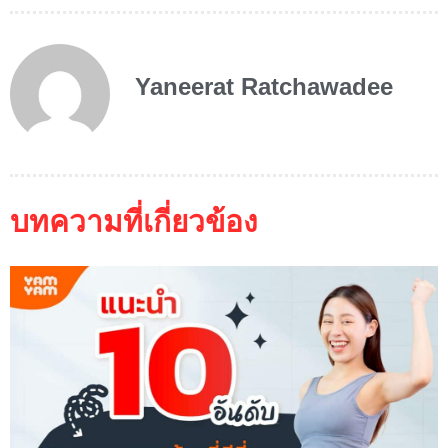
Yaneerat Ratchawadee
บทความที่เกี่ยวข้อง