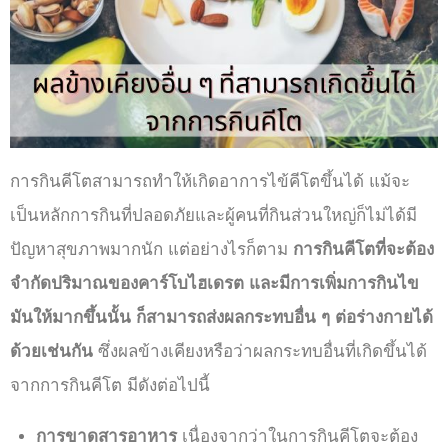
การกินคีโตสามารถทำให้เกิด
อาการไข้คีโต
ขึ้นได้ แม้จะ
เป็นหลักการกินที่ปลอดภัยและผู้คนที่กินส่วนใหญ่ก็ไม่ได้มี
ปัญหาสุขภาพมากนัก แต่อย่างไรก็ตาม
การกินคีโตที่จะต้อง
จำกัดปริมาณของคาร์โบไฮเดรต และมีการเพิ่มการกินไข
มันให้มากขึ้นนั้น ก็สามารถส่งผลกระทบอื่น ๆ ต่อร่างกายได้
ด้วยเช่นกัน
ซึ่งผลข้างเคียงหรือว่าผลกระทบอื่นที่เกิดขึ้นได้
จากการกินคีโต มีดังต่อไปนี้
การขาดสารอาหาร
เนื่องจากว่าในการกินคีโตจะต้อง