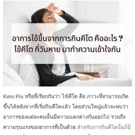
Keto Flu หรือที่เรียกกันว่า ไข้คีโต คือ ภาวะที่สามารถเกิด
ขึ้นได้หลังจากที่เริ่มกินคีโตแล้ว โดยส่วนใหญ่แล้วจะพบว่า
อาการของแต่ละคนนั้นมีความแตกต่างกันออกไป รวมถึง
ความรุนแรงของอาการที่เป็นด้วย
สำหรับการกินคีโตนั้นก็มี