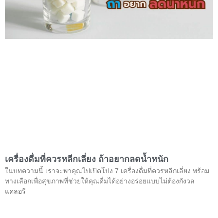
เครื่องดื่มที่ควรหลีกเลี่ยง ถ้าอยากลดน้ำหนัก
ในบทความนี้ เราจะพาคุณไปเปิดโปง 7 เครื่องดื่มที่ควรหลีกเลี่ยง พร้อม
ทางเลือกเพื่อสุขภาพที่ช่วยให้คุณดื่มได้อย่างอร่อยแบบไม่ต้องกังวล
แคลอรี