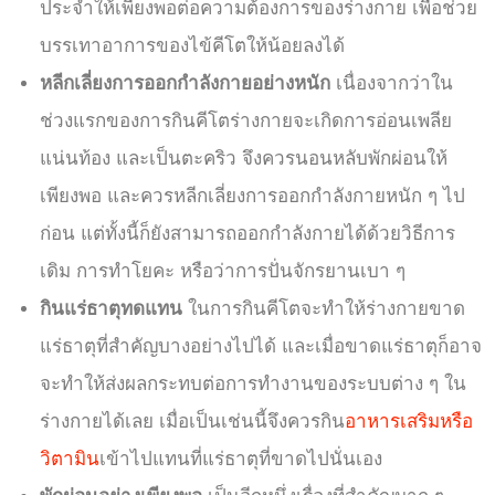
ประจำให้เพียงพอต่อความต้องการของร่างกาย เพื่อช่วย
บรรเทาอาการของไข้คีโตให้น้อยลงได้
หลีกเลี่ยงการออกกำลังกายอย่างหนัก
เนื่องจากว่าใน
ช่วงแรกของการกินคีโตร่างกายจะเกิดการอ่อนเพลีย
แน่นท้อง และเป็นตะคริว จึงควรนอนหลับพักผ่อนให้
เพียงพอ และควรหลีกเลี่ยงการออกกำลังกายหนัก ๆ ไป
ก่อน แต่ทั้งนี้ก็ยังสามารถออกกำลังกายได้ด้วยวิธีการ
เดิม การทำโยคะ หรือว่าการปั่นจักรยานเบา ๆ
กินแร่ธาตุทดแทน
ในการกินคีโตจะทำให้ร่างกายขาด
แร่ธาตุที่สำคัญบางอย่างไปได้ และเมื่อขาดแร่ธาตุก็อาจ
จะทำให้ส่งผลกระทบต่อการทำงานของระบบต่าง ๆ ใน
ร่างกายได้เลย เมื่อเป็นเช่นนี้จึงควรกิน
อาหารเสริมหรือ
วิตามิน
เข้าไปแทนที่แร่ธาตุที่ขาดไปนั่นเอง