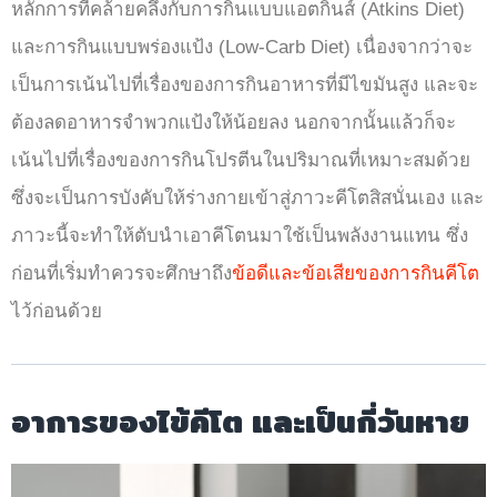
หลักการที่คล้ายคลึงกับการกินแบบแอตกิ้นส์ (Atkins Diet)
และการกินแบบพร่องแป้ง (Low-Carb Diet) เนื่องจากว่าจะ
เป็นการเน้นไปที่เรื่องของการกินอาหารที่มีไขมันสูง และจะ
ต้องลดอาหารจำพวกแป้งให้น้อยลง นอกจากนั้นแล้วก็จะ
เน้นไปที่เรื่องของการกินโปรตีนในปริมาณที่เหมาะสมด้วย
ซึ่งจะเป็นการบังคับให้ร่างกายเข้าสู่ภาวะคีโตสิสนั่นเอง และ
ภาวะนี้จะทำให้ตับนำเอาคีโตนมาใช้เป็นพลังงานแทน ซึ่ง
ก่อนที่เริ่มทำควรจะศึกษาถึง
ข้อดีและข้อเสียของการกินคีโต
ไว้ก่อนด้วย
อาการของไข้คีโต และเป็นกี่วันหาย