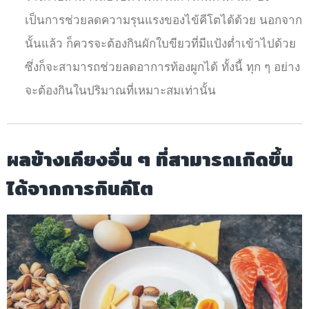
เป็นการช่วยลดความรุนแรงของไข้คีโตได้ด้วย นอกจาก
นั้นแล้ว ก็ควรจะต้องกินผักใบขียวที่มีแป้งต่ำเข้าไปด้วย
ซึ่งก็จะสามารถช่วยลดอาการท้องผูกได้ ทั้งนี้ ทุก ๆ อย่าง
จะต้องกินในปริมาณที่เหมาะสมเท่านั้น
ผลข้างเคียงอื่น ๆ ที่สามารถเกิดขึ้น
ได้จากการกินคีโต