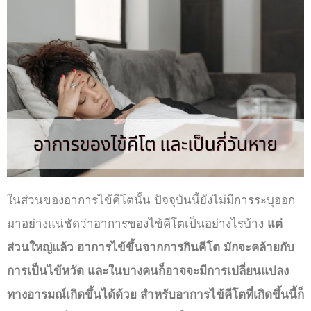
ในส่วนของ
อาการไข้คีโต
นั้น ปัจจุบันนี้ยังไม่มีการระบุออก
มาอย่างแน่ชัดว่าอาการของไข้คีโตเป็นอย่างไรบ้าง
แต่
ส่วนใหญ่แล้ว อาการไข้ขึ้นจากการกินคีโต มักจะคล้ายกับ
การเป็นไข้หวัด และในบางคนก็อาจจะมีการเปลี่ยนแปลง
ทางอารมณ์เกิดขึ้นได้ด้วย สำหรับอาการไข้คีโตที่เกิดขึ้นนี้ก็