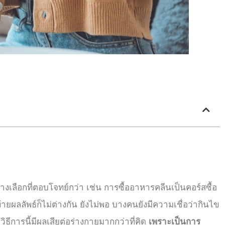
ลือกที่ตอบโจทย์กว่า เช่น การซื้ออาหารคลีนเป็นคอร์สซื้อ
้ายผลลัพธ์ก็ไม่ต่างกัน
ยังไม่พอ บางคนยังมีความเชื่อว่ากินไข
ธีการนี้มีผลเสียต่อร่างกายมากกว่าที่คิด
เพราะเป็นการ