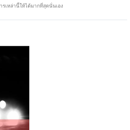
หล่านี้ให้ได้มากที่สุดนั่นเอง