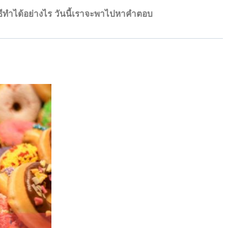
ิธีทำได้อย่างไร วันนี้เราจะพาไปหาคำตอบ