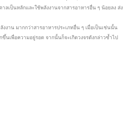
ำตาลเป็นหลักและใช้พลังงานจากสารอาหารอื่น ๆ น้อยลง ส่ง
าน มากกว่าสารอาหารประเภทอื่น ๆ เมื่อเป็นเช่นนั้น
กขึ้นเพื่อความอยู่รอด จากนั้นก็จะเกิดวงจรดังกล่าวซ้ำไป