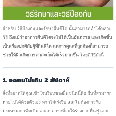
สำหรับ วิธีป้องกันและรักษาผื่นคีโต นั้นสามารถทำได้หลาย
วิธี
ถึงแม้ว่าอาการผื่นคีโตจะไม่ได้เป็นอันตราย และเกิดขึ้น
เป็นเรื่องปกติกับผู้ที่กินคีโต แต่การดูแลที่ถูกต้องก็สามารถ
ช่วยให้ผิวเกิดการตกสะเก็ดได้เร็วมากขึ้น
โดยมีวิธีดังนี้
1. อดทนไม่เกิน 2 สัปดาห์
สิ่งที่อยากให้คุณเข้าใจบริบทของผื่นชนิดนี้คือ ผื่นที่สามารถ
หายไปได้ด้วยตัวเอง หากไม่เร่งรีบ และไม่ต้องการรับ
ประทานยาเพิ่มเติม คุณสามารถที่จะให้ร่างกายฟื้นฟู และ