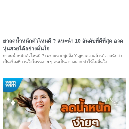
ยาลดน้ำหนักตัวไหนดี ? แนะนำ 10 อันดับที่ดีที่สุด อวด
หุ่นสวยได้อย่างมั่นใจ
ยาลดน้ำหนักตัวไหนดี ? เพราะหากพูดถึง ‘ปัญหาความอ้วน’ อาจนับว่า
เป็นเรื่องที่กวนใจใครหลาย ๆ คนเป็นอย่างมาก ทำให้ไม่มั่นใจ