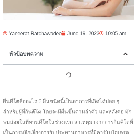
Yaneerat Ratchawadee
June 19, 2023
10:05 am
หัวข้อบทความ
ผื่นคีโตคืออะไร ? ผื่นชนิดนี้เป็นอาการที่เกิดได้บ่อย ๆ
สำหรับผู้ที่กินคีโต โดยจะมีผื่นขึ้นตามลำตัว และหลังคอ มัก
พบบ่อยในที่ทานคีโตในช่วงแรก สาเหตุมาจากการกินคีโตที่
เป็นการหลีกเลี่ยงการรับประทานอาหารที่มีคาร์โบไฮเดรต