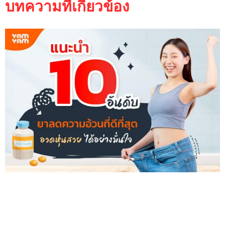
บทความที่เกี่ยวข้อง