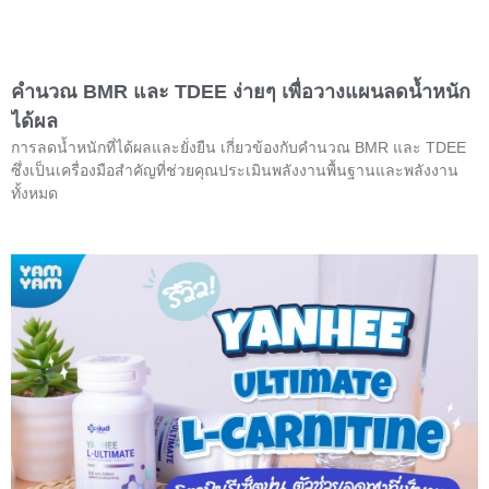
คำนวณ BMR และ TDEE ง่ายๆ เพื่อวางแผนลดน้ำหนัก
ได้ผล
การลดน้ำหนักที่ได้ผลและยั่งยืน เกี่ยวข้องกับคำนวณ BMR และ TDEE
ซึ่งเป็นเครื่องมือสำคัญที่ช่วยคุณประเมินพลังงานพื้นฐานและพลังงาน
ทั้งหมด