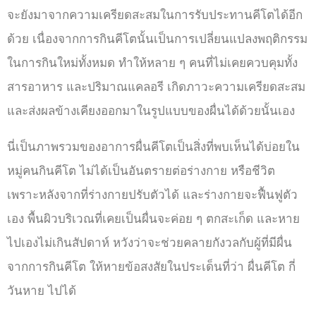
จะยังมาจากความเครียดสะสมในการรับประทานคีโตได้อีก
ด้วย เนื่องจากการกินคีโตนั้นเป็นการเปลี่ยนแปลงพฤติกรรม
ในการกินใหม่ทั้งหมด ทำให้หลาย ๆ คนที่ไม่เคยควบคุมทั้ง
สารอาหาร และปริมาณแคลอรี เกิดภาวะความเครียดสะสม
และส่งผลข้างเคียงออกมาในรูปแบบของผื่นได้ด้วยนั้นเอง
นี่เป็นภาพรวมของอาการผื่นคีโตเป็นสิ่งที่พบเห็นได้บ่อยใน
หมู่คนกินคีโต ไม่ได้เป็นอันตรายต่อร่างกาย หรือชีวิต
เพราะหลังจากที่ร่างกายปรับตัวได้ และร่างกายจะฟื้นฟูตัว
เอง พื้นผิวบริเวณที่เคยเป็นผื่นจะค่อย ๆ ตกสะเก็ด และหาย
ไปเองไม่เกินสัปดาห์ หวังว่าจะช่วยคลายกังวลกับผู้ที่มีผื่น
จากการกินคีโต ให้หายข้อสงสัยในประเด็นที่ว่า ผื่นคีโต กี่
วันหาย ไปได้