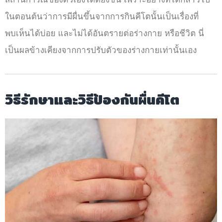
ในตอนต้นว่าการมีผื่นขึ้นจากการกินคีโตนั้นเป็นเรื่องที่
พบเห็นได้บ่อย และไม่ได้อันตรายต่อร่างกาย หรือชีวิต นี่
เป็นผลข้างเคียงจากการปรับตัวของร่างกายเท่านั้นเอง
วิธีรักษาและวิธีป้องกันผื่นคีโต