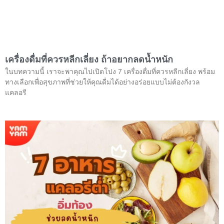
เครื่องดื่มที่ควรหลีกเลี่ยง ถ้าอยากลดน้ำหนัก
ในบทความนี้ เราจะพาคุณไปเปิดโปง 7 เครื่องดื่มที่ควรหลีกเลี่ยง พร้อม
ทางเลือกเพื่อสุขภาพที่ช่วยให้คุณดื่มได้อย่างอร่อยแบบไม่ต้องกังวล
แคลอรี