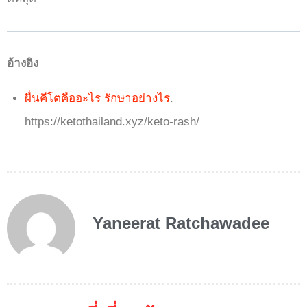
อ้างอิง
ผื่นคีโตคืออะไร รักษาอย่างไร
.
https://ketothailand.xyz/keto-rash/
Yaneerat Ratchawadee