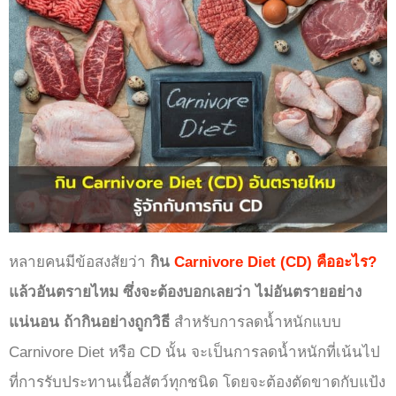
หลายคนมีข้อสงสัยว่า
กิน
Carnivore Diet (CD) คืออะไร?
แล้วอันตรายไหม ซึ่งจะต้องบอกเลยว่า ไม่อันตรายอย่าง
แน่นอน ถ้ากินอย่างถูกวิธี
สำหรับการลดน้ำหนักแบบ
Carnivore Diet หรือ CD นั้น จะเป็นการลดน้ำหนักที่เน้นไป
ที่การรับประทานเนื้อสัตว์ทุกชนิด โดยจะต้องตัดขาดกับแป้ง