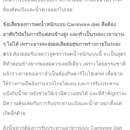
ต้องตัดแป้งและน้ำตาลออกไปเลย
ข้อเสียของการลดน้ำหนักแบบ Carnivore diet คือต้อง
อาศัยวินัยในการกินค่อนข้างสูง และทำเป็นระยะเวลานาน
ๆ ไม่ได้ เพราะอาจจะส่งผลเสียต่อสุขภาพร่างกายในระยะ
ยาว
ต้องยอมรับเลยว่าสูตรการลดน้ำหนักแบบนี้ จะเป็นสูตร
ที่ทำค่อนข้างยากพอสมควรเลยทีเดียว เพราะโดยธรรมชาติ
แล้วร่างกายของเราจำเป็นต้องกินคาร์โบไฮเดรต เพื่อช่วย
ให้ร่างกายมีพลังงานจากไกลโคเจน และการรับประทาน
แป้งกับน้ำตาลยังช่วยให้เรามีความสุขได้ และที่สำคัญเราจะ
มีความคุ้นเคยกับการรับประทานแป้งและน้ำตาลมาตั้งแต่
เกิดอีกด้วย
ดังนั้นหากต้องการรับประทานอาหารแบบ Carnivore Diet