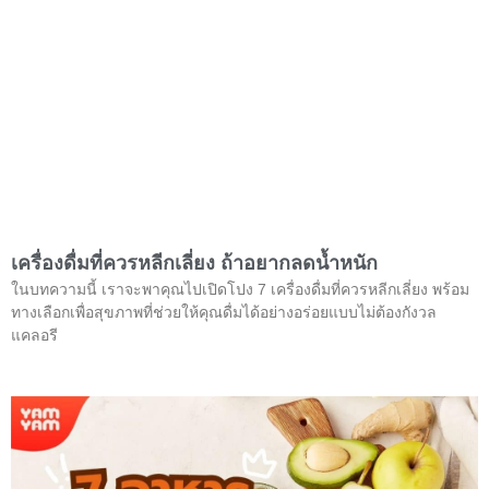
เครื่องดื่มที่ควรหลีกเลี่ยง ถ้าอยากลดน้ำหนัก
ในบทความนี้ เราจะพาคุณไปเปิดโปง 7 เครื่องดื่มที่ควรหลีกเลี่ยง พร้อม
ทางเลือกเพื่อสุขภาพที่ช่วยให้คุณดื่มได้อย่างอร่อยแบบไม่ต้องกังวล
แคลอรี