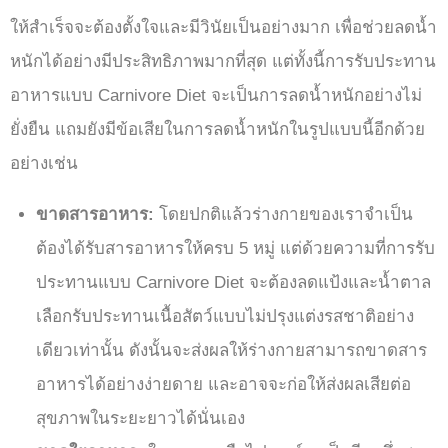
ให้สำเร็จจะต้องตั้งใจและมีวินัยเป็นอย่างมาก เพื่อช่วยลดน้ำ
หนักได้อย่างมีประสิทธิภาพมากที่สุด แต่ทั้งนี้การรับประทาน
อาหารแบบ Carnivore Diet จะเป็นการลดน้ำหนักอย่างไม่
ยั่งยืน แถมยังมีข้อเสียในการลดน้ำหนักในรูปแบบนี้อีกด้วย
อย่างเช่น
ขาดสารอาหาร:
โดยปกติแล้วร่างกายของเราจำเป็น
ต้องได้รับสารอาหารให้ครบ 5 หมู่ แต่ด้วยความที่การรับ
ประทานแบบ Carnivore Diet จะต้องลดแป้งและน้ำตาล
เลือกรับประทานเนื้อสัตว์แบบไม่ปรุงแต่งรสชาติอย่าง
เดียวเท่านั้น ดังนั้นจะส่งผลให้ร่างกายสามารถขาดสาร
อาหารได้อย่างง่ายดาย และอาจจะก่อให้ส่งผลเสียต่อ
สุขภาพในระยะยาวได้นั่นเอง