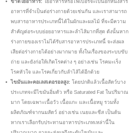
ขาดใยอาหาร:
ใยอาหารหรือไฟเบอร์จะเป็นอีกหนึ่งสาร
อาหารที่จำเป็นต่อร่างกายด้วยเช่นกัน และเราสามารถ
พบสารอาหารประเภทนี้ได้ในผักและผลไม้ ที่จะมีความ
สำคัญต่อระบบย่อยอาหารและลำไส้มากที่สุด ดังนั้นหาก
ร่างกายของเราไม่ได้รับสารอาหารประเภทนี้ จะส่งผล
เสียต่อร่างกายได้อย่างมากมาย ทั้งในเรื่องของระบบขับ
ถ่าย และยังก่อให้เกิดโรคต่าง ๆ อย่างเช่น โรคมะเร็ง
โรคหัวใจ และโรคเกี่ยวกับลำไส้ได้อีกด้วย
ไขมันและคอเลสเตอรอลสูง:
โดยปกติแล้วเนื้อสัตว์บาง
ประเภทจะมีไขมันอิ่มตัว หรือ Saturated Fat ในปริมาณ
มาก โดยเฉพาะเนื้อวัว เนื้อแกะ และเนื้อหมู รวมทั้ง
ผลิตภัณฑ์จากนมสัตว์ อย่างเช่น เนยและชีส เป็นต้น
หากเราเลือกรับประทานอาหารประเภทเหล่านี้ใน
ปริมาณมาก อาจจะส่งผลถึงระดับไขมันและ