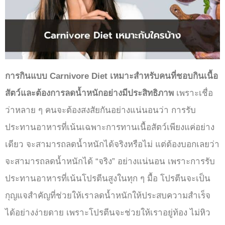
การกินแบบ Carnivore Diet เหมาะสำหรับคนที่ชอบกินเนื้อ
สัตว์และต้องการลดน้ำหนักอย่างมีประสิทธิภาพ
เพราะเชื่อ
ว่าหลาย ๆ คนจะต้องสงสัยกันอย่างแน่นอนว่า การรับ
ประทานอาหารที่เน้นเฉพาะการทานเนื้อสัตว์เพียงแค่อย่าง
เดียว จะสามารถลดน้ำหนักได้จริงหรือไม่ แต่ต้องบอกเลยว่า
จะสามารถลดน้ำหนักได้ “จริง” อย่างแน่นอน เพราะการรับ
ประทานอาหารที่เน้นโปรตีนสูงในทุก ๆ มื้อ โปรตีนจะเป็น
กุญแจสำคัญที่ช่วยให้เราลดน้ำหนักให้ประสบความสำเร็จ
ได้อย่างง่ายดาย เพราะโปรตีนจะช่วยให้เราอยู่ท้อง ไม่หิว