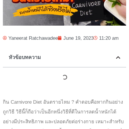
Yaneerat Ratchawadee
June 19, 2023
11:20 am
หัวข้อบทความ
กิน Carnivore Diet อันตรายไหม ? คำตอบคือหากกินอย่าง
ถูกวิธี วิธีนี้ก็ถือว่าเป็นอีกหนึ่งวิธีที่ดีในการลดน้ำหนักได้
อย่างมีประสิทธิภาพ และปลอดภัยต่อร่างกาย เหมาะสำหรับ