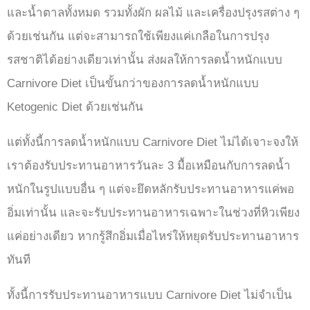
และน้ำตาลทั้งหมด รวมทั้งผัก ผลไม้ และเครื่องปรุงรสต่าง ๆ
ด้วยเช่นกัน แต่จะสามารถใช้เพียงแค่เกลือในการปรุง
รสชาติได้อย่างเดียวเท่านั้น ส่งผลให้การลดน้ำหนักแบบ
Carnivore Diet เป็นขั้นกว่าของการลดน้ำหนักแบบ
Ketogenic Diet ด้วยเช่นกัน
แต่ทั้งนี้การลดน้ำหนักแบบ Carnivore Diet ไม่ได้เจาะจงให้
เราต้องรับประทานอาหารวันละ 3 มื้อเหมือนกับการลดน้ำ
หนักในรูปแบบอื่น ๆ แต่จะยึดหลักรับประทานอาหารแค่พอ
อิ่มเท่านั้น และจะรับประทานอาหารเฉพาะในช่วงที่หิวเพียง
แค่อย่างเดียว หากรู้สึกอิ่มเมื่อไหร่ให้หยุดรับประทานอาหาร
ทันที
ทั้งนี้การรับประทานอาหารแบบ Carnivore Diet ไม่จำเป็น