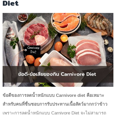
Diet
ข้อดีของการลดน้ำหนักแบบ Carnivore diet คือเหมาะ
สำหรับคนที่ชื่นชอบการรับประทานเนื้อสัตว์มากกว่าข้าว
เพราะการลดน้ำหนักแบบ Carnivore Diet จะไม่สามารถ