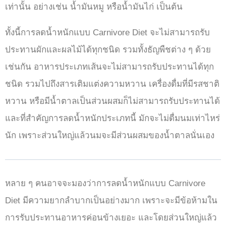
เท่านั้น อย่างเช่น น้ำมันหมู หรือน้ำมันไก่ เป็นต้น
ทั้งนี้การลดน้ำหนักแบบ Carnivore Diet จะไม่สามารถรับ
ประทานผักและผลไม้ได้ทุกชนิด รวมทั้งธัญพืชต่าง ๆ ด้วย
เช่นกัน อาหารประเภทเส้นจะไม่สามารถรับประทานได้ทุก
ชนิด รวมไปถึงสารเติมแต่งความหวาน เครื่องดื่มที่มีรสชาติ
หวาน หรือมีน้ำตาลเป็นส่วนผสมก็ไม่สามารถรับประทานได้
และที่สำคัญการลดน้ำหนักประเภทนี้ มักจะไม่ดื่มนมเท่าไหร่
นัก เพราะส่วนใหญ่แล้วนมจะมีส่วนผสมของน้ำตาลนั่นเอง
หลาย ๆ คนอาจจะมองว่าการลดน้ำหนักแบบ Carnivore
Diet มีความยากลำบากเป็นอย่างมาก เพราะจะมีข้อห้ามใน
การรับประทานอาหารค่อนข้างเยอะ และโดยส่วนใหญ่แล้ว