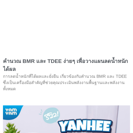
คำนวณ BMR และ TDEE ง่ายๆ เพื่อวางแผนลดน้ำหนัก
ได้ผล
การลดน้ำหนักที่ได้ผลและยั่งยืน เกี่ยวข้องกับคำนวณ BMR และ TDEE
ซึ่งเป็นเครื่องมือสำคัญที่ช่วยคุณประเมินพลังงานพื้นฐานและพลังงาน
ทั้งหมด