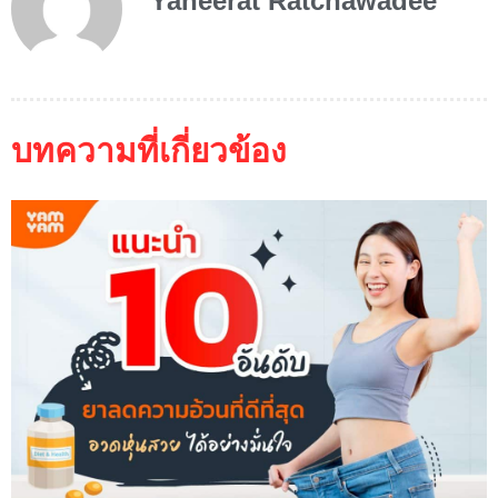
Yaneerat Ratchawadee
บทความที่เกี่ยวข้อง