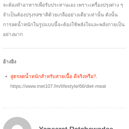
จะต้องทำอาหารเพื่อรับประทานเอง เพราะเครื่องปรุงต่าง ๆ
จำเป็นต้องปรุงรสชาติด้วยเกลืออย่างเดียวเท่านั้น ดังนั้น
การลดน้ำหนักในรูปแบบนี้จะต้องใช้พลังใจและพลังกายเป็น
อย่างมาก
อ้างอิง
สูตรลดน้ำหนักสำหรับสายเนื้อ ดีจริงหรือ?
.
https://www.met107.fm/lifestyle/66/diet-meat