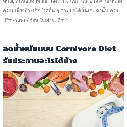
ที่มีอยู่ในเนื้อสัตว์มากเกินความจำเป็น และอาจจะก่อให้เกิด
ความเสี่ยงที่จะเกิดโรคอื่น ๆ ตามมาได้นั่นเอง ดังนั้น ควร
ปรึกษาแพทย์ก่อนเริ่มทำจะดีกว่า
ลดน้ำหนักแบบ Carnivore Diet
รับประทานอะไรได้บ้าง