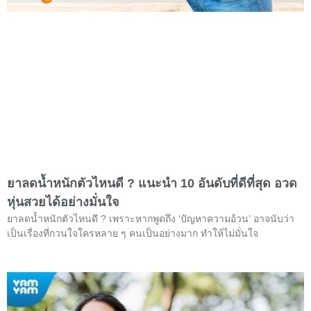
ยาลดน้ำหนักตัวไหนดี ? แนะนำ 10 อันดับที่ดีที่สุด อวด
หุ่นสวยได้อย่างมั่นใจ
ยาลดน้ำหนักตัวไหนดี ? เพราะหากพูดถึง ‘ปัญหาความอ้วน’ อาจนับว่า
เป็นเรื่องที่กวนใจใครหลาย ๆ คนเป็นอย่างมาก ทำให้ไม่มั่นใจ