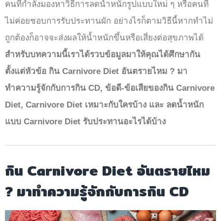
คนที่กำลังมองหาวิธีการลดน้ำหนักรูปแบบใหม่ ๆ หรือคนที่
ไม่ค่อยชอบการรับประทานผัก อย่างไรก็ตามวิธีนี้หากทำไม่
ถูกต้องก็อาจจะส่งผลให้น้ำหนักขึ้นหรือเสี่ยงต่อสุขภาพได้
สำหรับบทความนี้เราได้รวบข้อมูลมาให้คุณได้ศึกษากัน
ตั้งแต่หัวข้อ กิน Carnivore Diet อันตรายไหม ? มา
ทำความรู้จักกับการกิน CD, ข้อดี-ข้อเสียของกิน Carnivore
Diet, Carnivore Diet เหมาะกับใครบ้าง และ ลดน้ำหนัก
แบบ Carnivore Diet รับประทานอะไรได้บ้าง
กิน Carnivore Diet อันตรายไหม
? มาทำความรู้จักกับการกิน CD