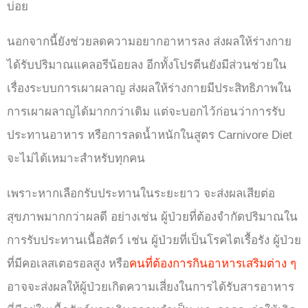
บ่อย
นอกจากนี้ยังช่วยลดความอยากอาหารลง ส่งผลให้ร่างกาย
ได้รับปริมาณแคลอรีน้อยลง อีกทั้งโปรตีนยังมีส่วนช่วยใน
เรื่องระบบการเผาผลาญ ส่งผลให้ร่างกายมีประสิทธิภาพใน
การเผาผลาญได้มากกว่าเดิม แต่จะบอกไว้ก่อนว่าการรับ
ประทานอาหาร หรือการลดน้ำหนักในสูตร Carnivore Diet
จะไม่ได้เหมาะสำหรับทุกคน
เพราะหากเลือกรับประทานในระยะยาว จะส่งผลเสียต่อ
สุขภาพมากกว่าผลดี อย่างเช่น ผู้ป่วยที่ต้องจำกัดปริมาณใน
การรับประทานเนื้อสัตว์ เช่น ผู้ป่วยที่เป็นโรคไตเรื้อรัง ผู้ป่วย
ที่มีคอเลสเตอรอลสูง หรือ
คนที่ต้องการกินอาหารเสริมต่าง ๆ
อาจจะส่งผลให้ผู้ป่วยเกิดความเสี่ยงในการได้รับสารอาหาร