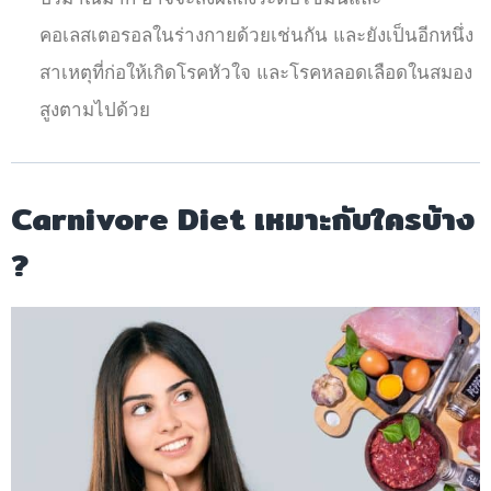
คอเลสเตอรอลในร่างกายด้วยเช่นกัน และยังเป็นอีกหนึ่ง
สาเหตุที่ก่อให้เกิดโรคหัวใจ และโรคหลอดเลือดในสมอง
สูงตามไปด้วย
Carnivore Diet เหมาะกับใครบ้าง
?